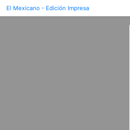
El Mexicano - Edición Impresa